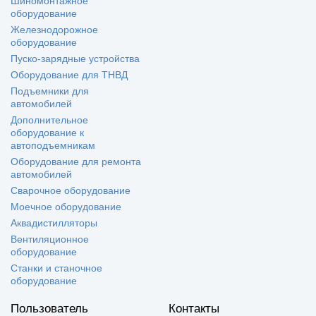
Шиномонтажное
оборудование
Железнодорожное
оборудование
Пуско-зарядные устройства
Оборудование для ТНВД
Подъемники для
автомобилей
Дополнительное
оборудование к
автоподъемникам
Оборудование для ремонта
автомобилей
Сварочное оборудование
Моечное оборудование
Аквадистилляторы
Вентиляционное
оборудование
Станки и станочное
оборудование
Пользователь
Контакты