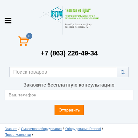
0
+7 (863) 226-49-34
Закажите бесплатную консультацию
Отправить
Главная
Смазочное оборудование
Оборудование Pressol
Пресс-масленки