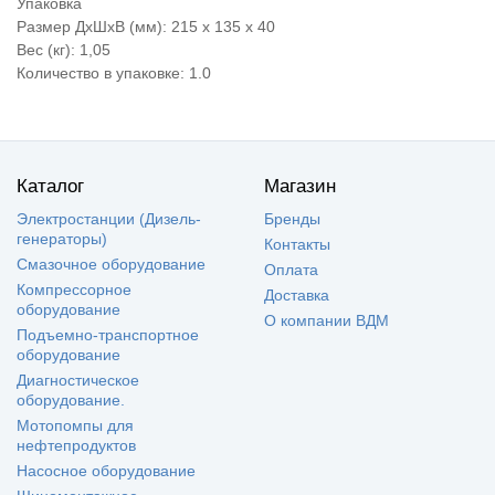
Упаковка
Размер ДхШхВ (мм): 215 x 135 x 40
Вес (кг): 1,05
Количество в упаковке: 1.0
Каталог
Магазин
Электростанции (Дизель-
Бренды
генераторы)
Контакты
Смазочное оборудование
Оплата
Компрессорное
Доставка
оборудование
О компании ВДМ
Подъемно-транспортное
оборудование
Диагностическое
оборудование.
Мотопомпы для
нефтепродуктов
Насосное оборудование