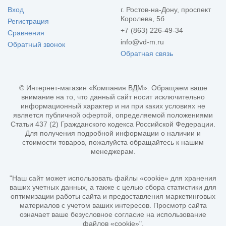
Вход
г. Ростов-на-Дону, проспект
Королева, 5б
Регистрация
+7 (863) 226-49-34
Сравнения
info@vd-m.ru
Обратный звонок
Обратная связь
© Интернет-магазин «Компания ВДМ». Обращаем ваше
внимание на то, что данный сайт носит исключительно
информационный характер и ни при каких условиях не
является публичной офертой, определяемой положениями
Статьи 437 (2) Гражданского кодекса Российской Федерации.
Для получения подробной информации о наличии и
стоимости товаров, пожалуйста обращайтесь к нашим
менеджерам.
"Наш сайт может использовать файлы «cookie» для хранения
ваших учетных данных, а также с целью сбора статистики для
оптимизации работы сайта и предоставления маркетинговых
материалов с учетом ваших интересов. Просмотр сайта
означает ваше безусловное согласие на использование
файлов «cookie»".