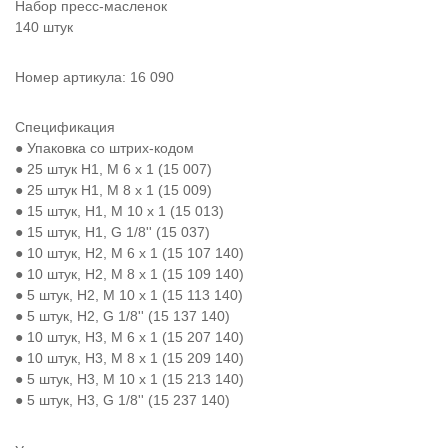
Набор пресс-масленок
140 штук
Номер артикула: 16 090
Спецификация
● Упаковка со штрих-кодом
● 25 штук H1, M 6 x 1 (15 007)
● 25 штук H1, M 8 x 1 (15 009)
● 15 штук, H1, M 10 x 1 (15 013)
● 15 штук, H1, G 1/8'' (15 037)
● 10 штук, H2, M 6 x 1 (15 107 140)
● 10 штук, H2, M 8 x 1 (15 109 140)
● 5 штук, H2, M 10 x 1 (15 113 140)
● 5 штук, H2, G 1/8'' (15 137 140)
● 10 штук, H3, M 6 x 1 (15 207 140)
● 10 штук, H3, M 8 x 1 (15 209 140)
● 5 штук, H3, M 10 x 1 (15 213 140)
● 5 штук, H3, G 1/8'' (15 237 140)