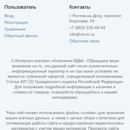
Пользователь
Контакты
Вход
г. Ростов-на-Дону, проспект
Королева, 5б
Регистрация
+7 (863) 226-49-34
Сравнения
info@vd-m.ru
Обратный звонок
Обратная связь
© Интернет-магазин «Компания ВДМ». Обращаем ваше
внимание на то, что данный сайт носит исключительно
информационный характер и ни при каких условиях не
является публичной офертой, определяемой положениями
Статьи 437 (2) Гражданского кодекса Российской Федерации.
Для получения подробной информации о наличии и
стоимости товаров, пожалуйста обращайтесь к нашим
менеджерам.
"Наш сайт может использовать файлы «cookie» для хранения
ваших учетных данных, а также с целью сбора статистики для
оптимизации работы сайта и предоставления маркетинговых
материалов с учетом ваших интересов. Просмотр сайта