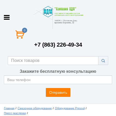
0
+7 (863) 226-49-34
Закажите бесплатную консультацию
Отправить
Главная
Смазочное оборудование
Оборудование Pressol
Пресс-масленки