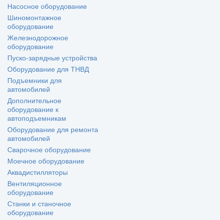
Насосное оборудование
Шиномонтажное
оборудование
Железнодорожное
оборудование
Пуско-зарядные устройства
Оборудование для ТНВД
Подъемники для
автомобилей
Дополнительное
оборудование к
автоподъемникам
Оборудование для ремонта
автомобилей
Сварочное оборудование
Моечное оборудование
Аквадистилляторы
Вентиляционное
оборудование
Станки и станочное
оборудование