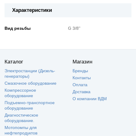
Характеристики
Вид резьбы
G 3/8''
Каталог
Магазин
Электростанции (Дизель-
Бренды
генераторы)
Контакты
Смазочное оборудование
Оплата
Компрессорное
Доставка
оборудование
О компании ВДМ
Подъемно-транспортное
оборудование
Диагностическое
оборудование.
Мотопомпы для
нефтепродуктов