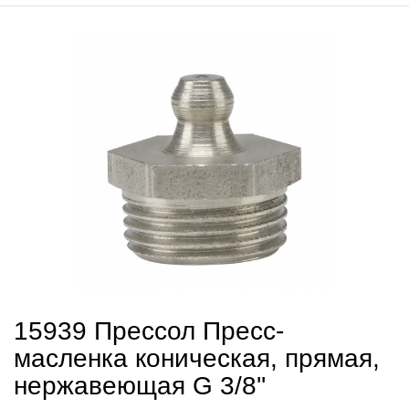
15939 Прессол Пресс-
масленка коническая, прямая,
нержавеющая G 3/8''