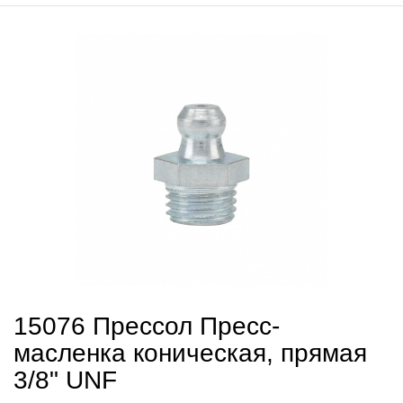
15076 Прессол Пресс-
масленка коническая, прямая
3/8" UNF