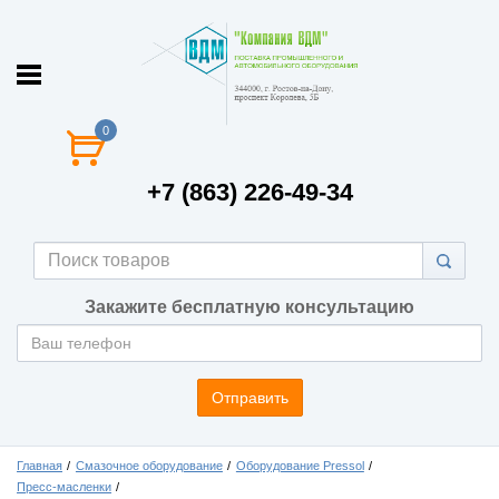
0
+7 (863) 226-49-34
Закажите бесплатную консультацию
Отправить
Главная
Смазочное оборудование
Оборудование Pressol
Пресс-масленки