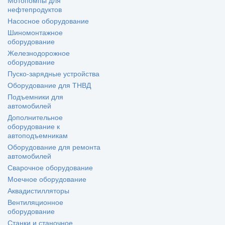
Мотопомпы для
нефтепродуктов
Насосное оборудование
Шиномонтажное
оборудование
Железнодорожное
оборудование
Пуско-зарядные устройства
Оборудование для ТНВД
Подъемники для
автомобилей
Дополнительное
оборудование к
автоподъемникам
Оборудование для ремонта
автомобилей
Сварочное оборудование
Моечное оборудование
Аквадистилляторы
Вентиляционное
оборудование
Станки и станочное