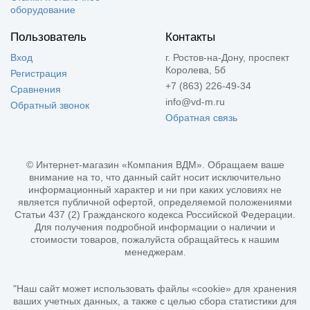
оборудование
Пользователь
Контакты
Вход
г. Ростов-на-Дону, проспект
Королева, 5б
Регистрация
+7 (863) 226-49-34
Сравнения
info@vd-m.ru
Обратный звонок
Обратная связь
© Интернет-магазин «Компания ВДМ». Обращаем ваше
внимание на то, что данный сайт носит исключительно
информационный характер и ни при каких условиях не
является публичной офертой, определяемой положениями
Статьи 437 (2) Гражданского кодекса Российской Федерации.
Для получения подробной информации о наличии и
стоимости товаров, пожалуйста обращайтесь к нашим
менеджерам.
"Наш сайт может использовать файлы «cookie» для хранения
ваших учетных данных, а также с целью сбора статистики для