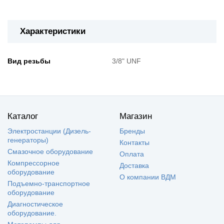
Характеристики
Вид резьбы
3/8" UNF
Каталог
Магазин
Электростанции (Дизель-
Бренды
генераторы)
Контакты
Смазочное оборудование
Оплата
Компрессорное
Доставка
оборудование
О компании ВДМ
Подъемно-транспортное
оборудование
Диагностическое
оборудование.