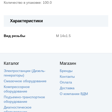
Количество в упаковке: 100.0
Характеристики
Вид резьбы
М 14х1.5
Каталог
Магазин
Электростанции (Дизель-
Бренды
генераторы)
Контакты
Смазочное оборудование
Оплата
Компрессорное
Доставка
оборудование
О компании ВДМ
Подъемно-транспортное
оборудование
Диагностическое
оборудование.