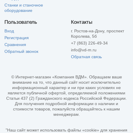
Станки и станочное
оборудование
Пользователь
Контакты
Вход
г. Ростов-на-Дону, проспект
Королева, 5б
Регистрация
+7 (863) 226-49-34
Сравнения
info@vd-m.ru
Обратный звонок
Обратная связь
© Интернет-магазин «Компания ВДМ». Обращаем ваше
внимание на то, что данный сайт носит исключительно
информационный характер и ни при каких условиях не
является публичной офертой, определяемой положениями
Статьи 437 (2) Гражданского кодекса Российской Федерации.
Для получения подробной информации о наличии и
стоимости товаров, пожалуйста обращайтесь к нашим
менеджерам.
"Наш сайт может использовать файлы «cookie» для хранения