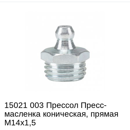
15021 003 Прессол Пресс-
масленка коническая, прямая
М14х1,5