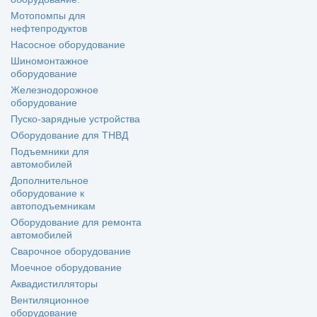
Мотопомпы для
нефтепродуктов
Насосное оборудование
Шиномонтажное
оборудование
Железнодорожное
оборудование
Пуско-зарядные устройства
Оборудование для ТНВД
Подъемники для
автомобилей
Дополнительное
оборудование к
автоподъемникам
Оборудование для ремонта
автомобилей
Сварочное оборудование
Моечное оборудование
Аквадистилляторы
Вентиляционное
оборудование