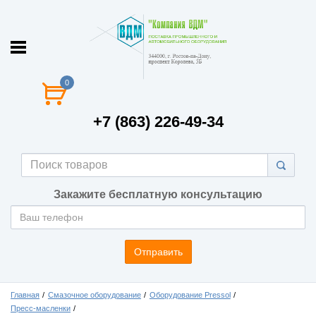
0
+7 (863) 226-49-34
Закажите бесплатную консультацию
Отправить
Главная
Смазочное оборудование
Оборудование Pressol
Пресс-масленки