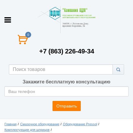
0
+7 (863) 226-49-34
Закажите бесплатную консультацию
Отправить
Главная
Смазочное оборудование
Оборудование Pressol
Комплектующие для шприцов