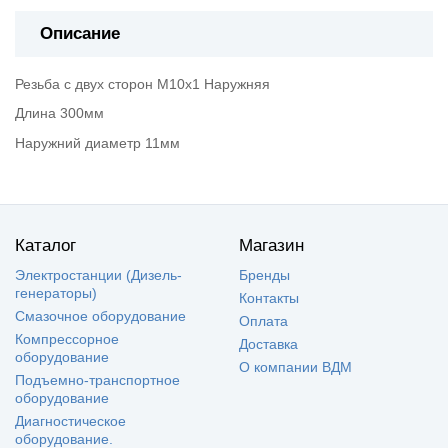
Описание
Резьба с двух сторон М10х1 Наружняя
Длина 300мм
Наружний диаметр 11мм
Каталог
Магазин
Электростанции (Дизель-
Бренды
генераторы)
Контакты
Смазочное оборудование
Оплата
Компрессорное
Доставка
оборудование
О компании ВДМ
Подъемно-транспортное
оборудование
Диагностическое
оборудование.