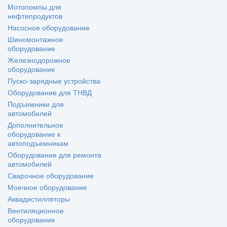
Мотопомпы для
нефтепродуктов
Насосное оборудование
Шиномонтажное
оборудование
Железнодорожное
оборудование
Пуско-зарядные устройства
Оборудование для ТНВД
Подъемники для
автомобилей
Дополнительное
оборудование к
автоподъемникам
Оборудование для ремонта
автомобилей
Сварочное оборудование
Моечное оборудование
Аквадистилляторы
Вентиляционное
оборудование