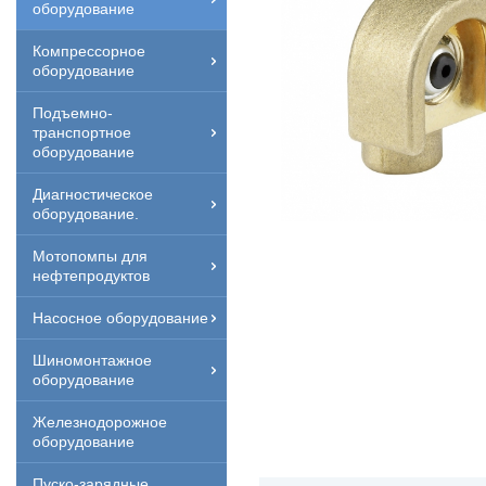
оборудование
Компрессорное
оборудование
Подъемно-
транспортное
оборудование
Диагностическое
оборудование.
Мотопомпы для
нефтепродуктов
Насосное оборудование
Шиномонтажное
оборудование
Железнодорожное
оборудование
Пуско-зарядные