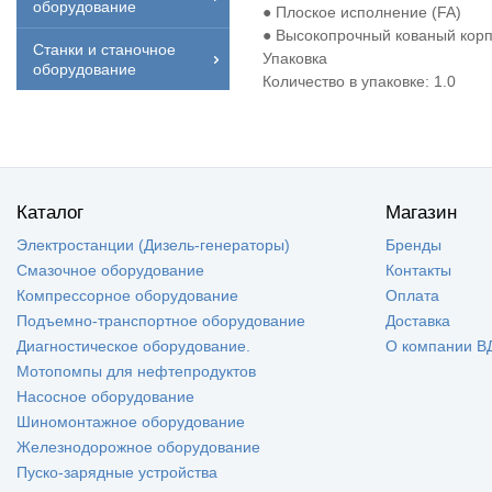
оборудование
● Плоское исполнение (FA)
● Высокопрочный кованый кор
Станки и станочное
Упаковка
оборудование
Количество в упаковке: 1.0
Каталог
Магазин
Электростанции (Дизель-генераторы)
Бренды
Смазочное оборудование
Контакты
Компрессорное оборудование
Оплата
Подъемно-транспортное оборудование
Доставка
Диагностическое оборудование.
О компании В
Мотопомпы для нефтепродуктов
Насосное оборудование
Шиномонтажное оборудование
Железнодорожное оборудование
Пуско-зарядные устройства