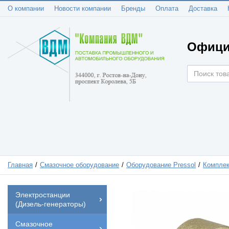
О компании
Новости компании
Бренды
Оплата
Доставка
Офици
Главная
Смазочное оборудование
Оборудование Pressol
Компле
Электростанции
(Дизель-генераторы)
Смазочное