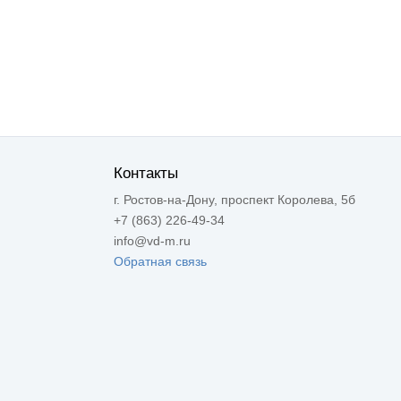
Контакты
г. Ростов-на-Дону, проспект Королева, 5б
+7 (863) 226-49-34
info@vd-m.ru
Обратная связь