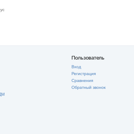
пус
Пользователь
Вход
Регистрация
Сравнения
Обратный звонок
ДМ